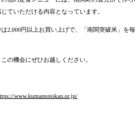
感じていただける内容となっています。
は2,000円以上お買い上げで、「南関突破米」を毎
、この機会にぜひお越しください。
ttps://www.kumamotokan.or.jp/