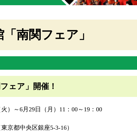
館「南関フェア」
関フェア」開催！
火）～6月29日（月）11：00～19：00
京都中央区銀座5-3-16）