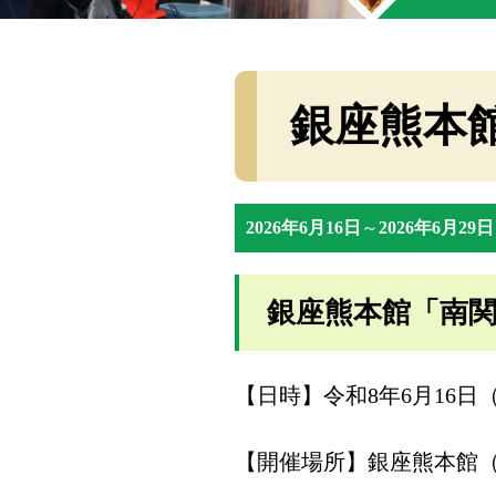
銀座熊本
2026年6月16日
～
2026年6月29日
銀座熊本館「南
【日時】令和8年6月16日（
【開催場所】銀座熊本館（東