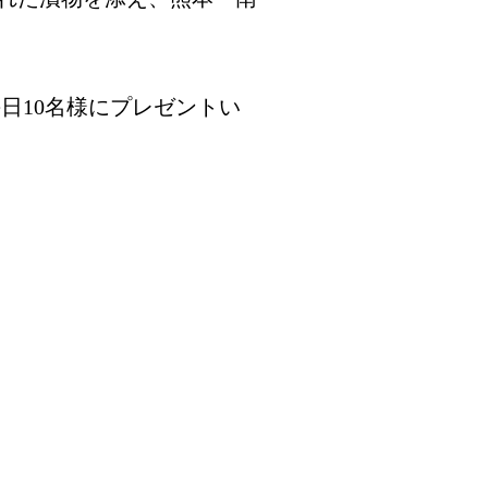
日10名様にプレゼントい