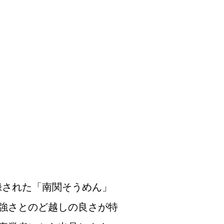
登録された「南関そうめん」
強さとのど越しの良さが特