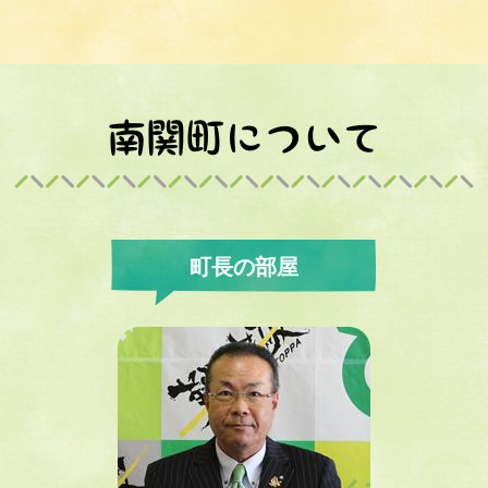
2026年7月30日
「南関町学校保健委員会 講演会」中止のお知らせ
町長の部屋