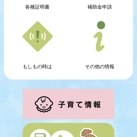
各種証明書
補助金申請
もしもの時は
その他の情報