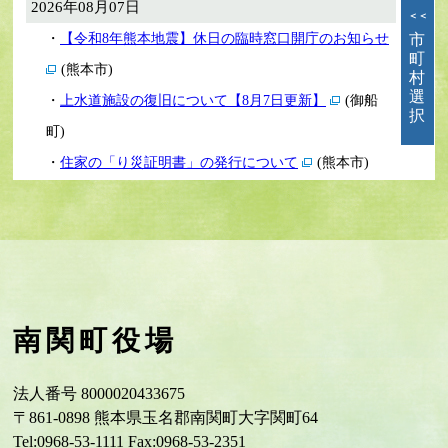
南関町役場
法人番号 8000020433675
〒861-0898 熊本県玉名郡南関町大字関町64
Tel:0968-53-1111 Fax:0968-53-2351