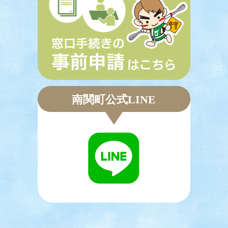
南関町公式LINE