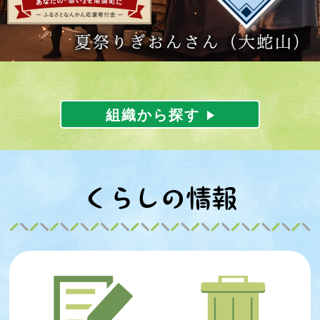
Previous
Next
組織から探す