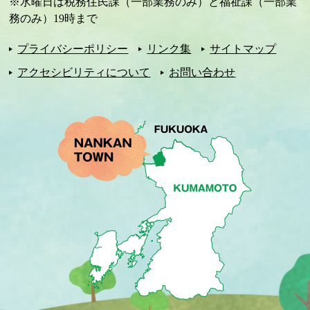
※水曜日は税務住民課（一部業務のみ）と福祉課（一部業
務のみ）19時まで
プライバシーポリシー
リンク集
サイトマップ
アクセシビリティについて
お問い合わせ