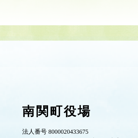
南関町役場
法人番号 8000020433675