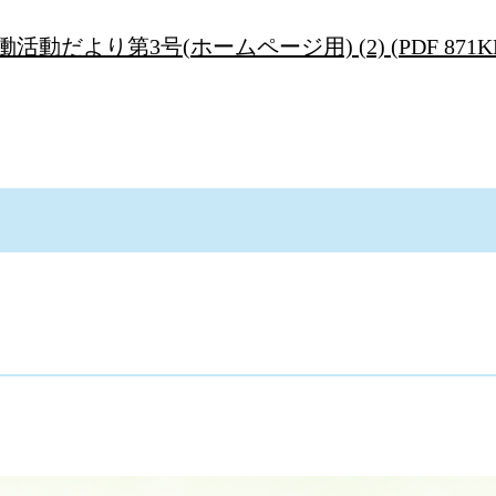
だより第3号(ホームページ用) (2) (PDF 871K