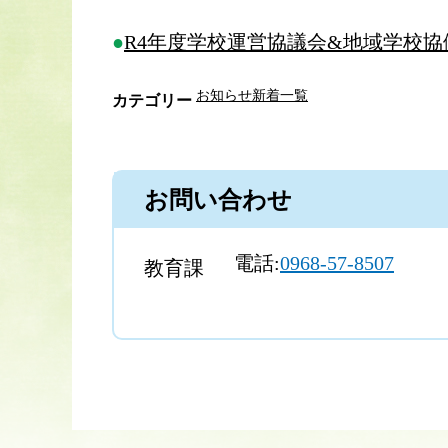
R4年度学校運営協議会&地域学校協働活動
お知らせ新着一覧
カテゴリー
お問い合わせ
電話:
0968-57-8507
教育課