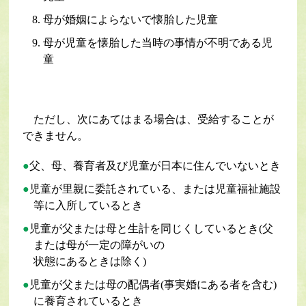
母が婚姻によらないで懐胎した児童
母が児童を懐胎した当時の事情が不明である児
童
ただし、次にあてはまる場合は、受給することが
できません。
父、母、養育者及び児童が日本に住んでいないとき
児童が里親に委託されている、または児童福祉施設
等に入所しているとき
児童が父または母と生計を同じくしているとき(父
または母が一定の障がいの
状態にあるときは除く)
児童が父または母の配偶者(事実婚にある者を含む)
に養育されているとき