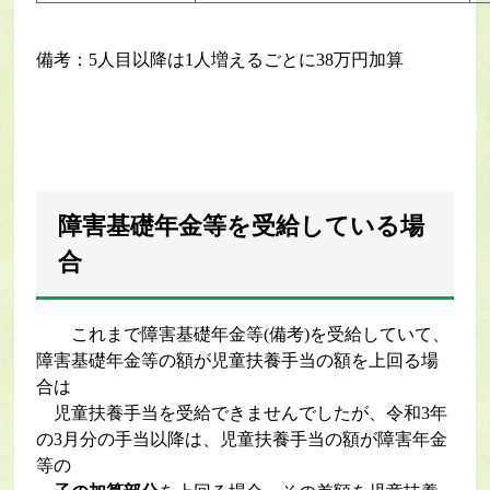
備考：5人目以降は1人増えるごとに38万円加算
障害基礎年金等を受給している場
合
これまで障害基礎年金等(備考)を受給していて、
障害基礎年金等の額が児童扶養手当の額を上回る場
合は
児童扶養手当を受給できませんでしたが、令和3年
の3月分の手当以降は、児童扶養手当の額が障害年金
等の