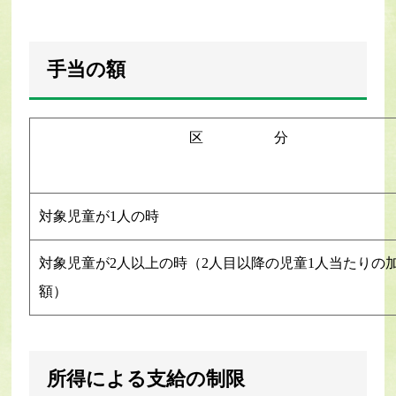
手当の額
区 分
対象児童が1人の時
対象児童が2人以上の時（2人目以降の児童1人当たりの
額）
所得による支給の制限