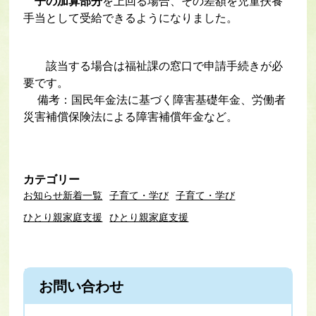
子の加算部分
を上回る場合、その差額を児童扶養
手当として受給できるようになりました。
該当する場合は福祉課の窓口で申請手続きが必
要です。
備考：国民年金法に基づく障害基礎年金、労働者
災害補償保険法による障害補償年金など。
カテゴリー
お知らせ新着一覧
子育て・学び
子育て・学び
ひとり親家庭支援
ひとり親家庭支援
お問い合わせ