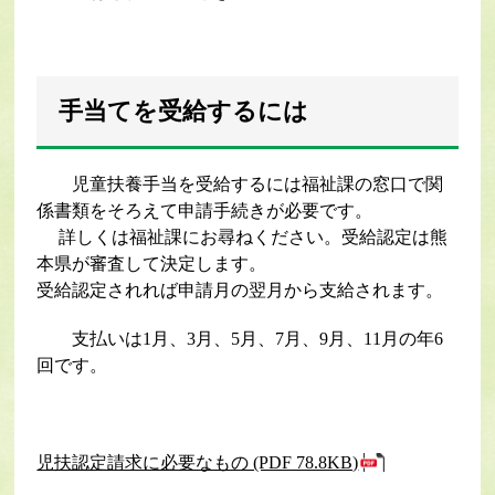
手当てを受給するには
児童扶養手当を受給するには福祉課の窓口で関
係書類をそろえて申請手続きが必要です。
詳しくは福祉課にお尋ねください。受給認定は熊
本県が審査して決定します。
受給認定されれば申請月の翌月から支給されます。
支払いは1月、3月、5月、7月、9月、11月の年6
回です。
児扶認定請求に必要なもの (PDF 78.8KB)