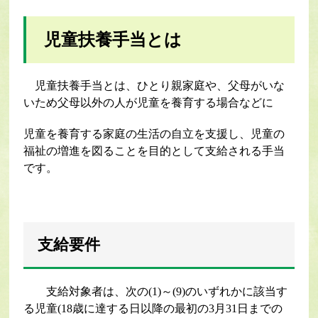
児童扶養手当とは
児童扶養手当とは、ひとり親家庭や、父母がいな
いため父母以外の人が児童を養育する場合などに
児童を養育する家庭の生活の自立を支援し、児童の
福祉の増進を図ることを目的として支給される手当
です。
支給要件
支給対象者は、次の(1)～(9)のいずれかに該当す
る児童(18歳に達する日以降の最初の3月31日までの