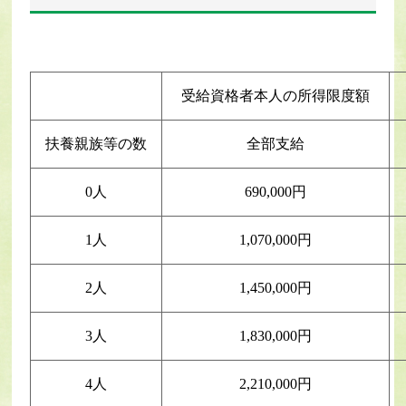
受給資格者本人の所得限度額
扶養親族等の数
全部支給
0人
690,000円
1人
1,070,000円
2人
1,450,000円
3人
1,830,000円
4人
2,210,000円