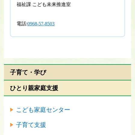
福祉課 こども未来推進室
電話:
0968-57-8503
子育て・学び
ひとり親家庭支援
こども家庭センター
子育て支援