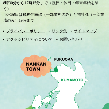
8時30分から17時15分まで（祝日・休日・年末年始を除
く）
※水曜日は税務住民課（一部業務のみ）と福祉課（一部業
務のみ）19時まで
プライバシーポリシー
リンク集
サイトマップ
アクセシビリティについて
お問い合わせ