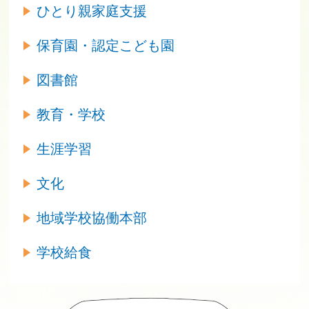
ひとり親家庭支援
保育園・認定こども園
図書館
教育・学校
生涯学習
文化
地域学校協働本部
学校給食