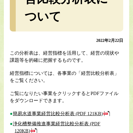
ついて
2022年2月22日
この分析表は、経営指標を活用して、経営の現状や
課題等を的確に把握するものです。
経営指標については、各事業の「経営比較分析表」
をご覧ください。
ご覧になりたい事業をクリックするとPDFファイル
をダウンロードできます。
簡易水道事業経営比較分析表 (PDF 121KB)
浄化槽整備推進事業経営比較分析表 (PDF
120KB)