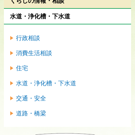
くらしの情報・相談
水道・浄化槽・下水道
行政相談
消費生活相談
住宅
水道・浄化槽・下水道
交通・安全
道路・橋梁