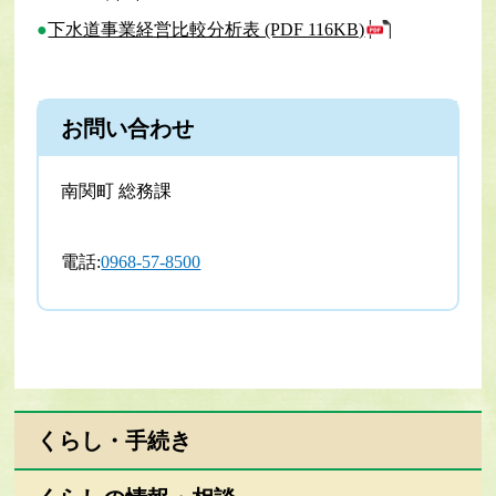
下水道事業経営比較分析表 (PDF 116KB)
お問い合わせ
南関町 総務課
電話:
0968-57-8500
くらし・手続き