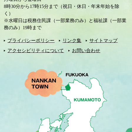
8時30分から17時15分まで（祝日・休日・年末年始を除
く）
※水曜日は税務住民課（一部業務のみ）と福祉課（一部業
務のみ）19時まで
プライバシーポリシー
リンク集
サイトマップ
アクセシビリティについて
お問い合わせ