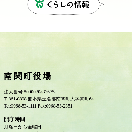
南関町役場
法人番号 8000020433675
〒861-0898 熊本県玉名郡南関町大字関町64
Tel:0968-53-1111 Fax:0968-53-2351
開庁時間
月曜日から金曜日