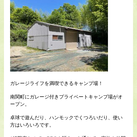
ガレージライフを満喫できるキャンプ場！
南関町にガレージ付きプライベートキャンプ場がオ
ープン。
卓球で遊んだり、ハンモックでくつろいだり、使い
方はいろいろです。