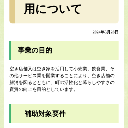
用について
2024年5月28日
事業の目的
空き店舗又は空き家を活用して小売業、飲食業、そ
の他サービス業を開業することにより、空き店舗の
解消を図るとともに、町の活性化と暮らしやすさの
資質の向上を目的としています。
補助対象要件