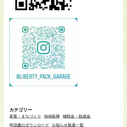
カテゴリー
産業・まちづくり
地域振興
補助金・助成金
申請書のダウンロード
お知らせ新着一覧