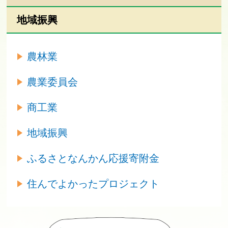
地域振興
農林業
農業委員会
商工業
地域振興
ふるさとなんかん応援寄附金
住んでよかったプロジェクト