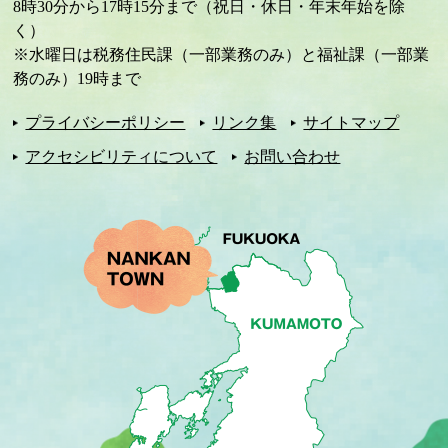
8時30分から17時15分まで（祝日・休日・年末年始を除
く）
※水曜日は税務住民課（一部業務のみ）と福祉課（一部業
務のみ）19時まで
プライバシーポリシー
リンク集
サイトマップ
アクセシビリティについて
お問い合わせ