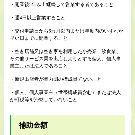
・開業後5年以上継続して営業する者であること
・週4日以上営業すること
・交付申請日から6カ月以内または年度内のいずれか
早い日までに開業すること
・空き店舗又は空き家を利用した小売業、飲食業、
その他サービス業を出店しようとする個人、個人事
業主または法人であること
・新規出店者が暴力団の構成員でないこと
・個人、個人事業主（世帯構成員含む）または法人
が町税等を滞納していないこと
補助金額