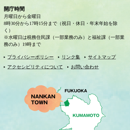
開庁時間
月曜日から金曜日
8時30分から17時15分まで（祝日・休日・年末年始を除
く）
※水曜日は税務住民課（一部業務のみ）と福祉課（一部業
務のみ）19時まで
プライバシーポリシー
リンク集
サイトマップ
アクセシビリティについて
お問い合わせ