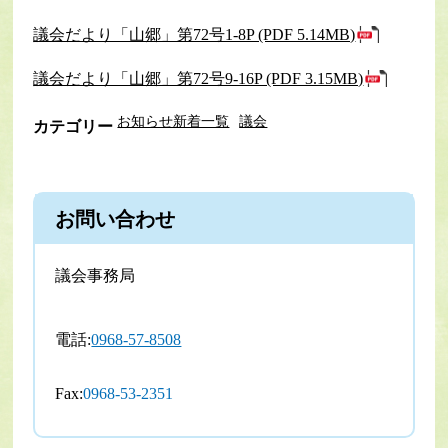
議会だより「山郷」第72号1-8P (PDF 5.14MB)
議会だより「山郷」第72号9-16P (PDF 3.15MB)
お知らせ新着一覧
議会
カテゴリー
お問い合わせ
議会事務局
電話:
0968-57-8508
Fax:
0968-53-2351