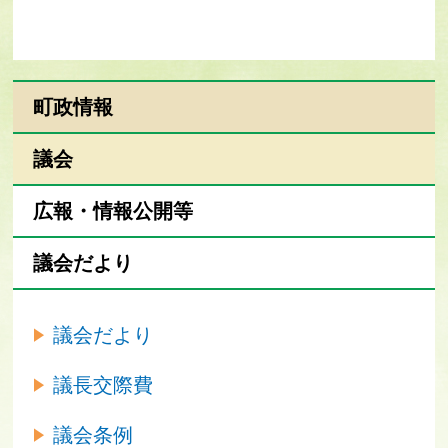
町政情報
議会
広報・情報公開等
議会だより
議会だより
議長交際費
議会条例