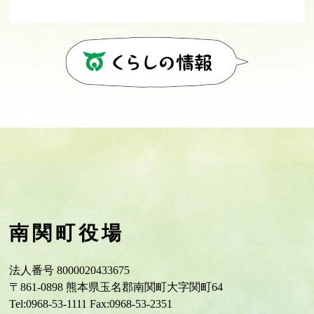
南関町役場
法人番号 8000020433675
〒861-0898 熊本県玉名郡南関町大字関町64
Tel:0968-53-1111 Fax:0968-53-2351