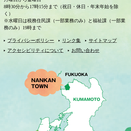
8時30分から17時15分まで（祝日・休日・年末年始を除
く）
※水曜日は税務住民課（一部業務のみ）と福祉課（一部業
務のみ）19時まで
プライバシーポリシー
リンク集
サイトマップ
アクセシビリティについて
お問い合わせ