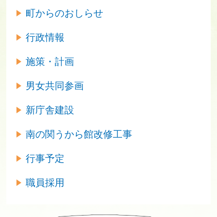
町からのおしらせ
行政情報
施策・計画
男女共同参画
新庁舎建設
南の関うから館改修工事
行事予定
職員採用