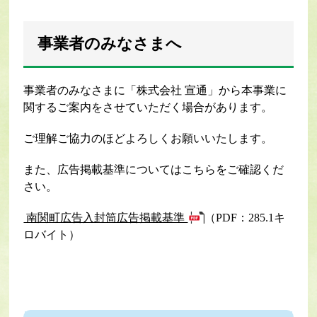
事業者のみなさまへ
事業者のみなさまに「株式会社 宣通」から本事業に
関するご案内をさせていただく場合があります。
ご理解ご協力のほどよろしくお願いいたします。
また、広告掲載基準についてはこちらをご確認くだ
さい。
南関町広告入封筒広告掲載基準
（PDF：285.1キ
ロバイト）