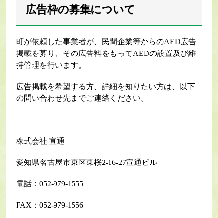
広告枠の募集について
町が依頼した事業者が、民間企業等からのAED広告
掲載を募り、その広告料をもってAEDの設置及び維
持管理を行います。
広告掲載を希望する方、詳細を知りたい方は、以下
の問い合わせ先までご連絡ください。
株式会社 宣通
愛知県名古屋市東区東桜2-16-27宣通ビル
電話：052-979-1555
FAX：052-979-1556