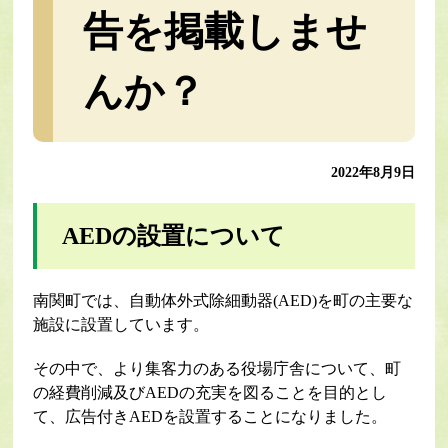
告を掲載しませ
んか？
2022年8月9日
AEDの設置について
南関町では、自動体外式除細動器(AED)を町の主要な
施設に設置しています。
その中で、より集客力のある役場庁舎について、町
の経費削減及びAEDの充実を図ることを目的とし
て、広告付きAEDを設置することになりました。