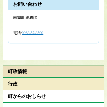
お問い合わせ
南関町 総務課
電話:
0968-57-8500
町政情報
行政
町からのおしらせ