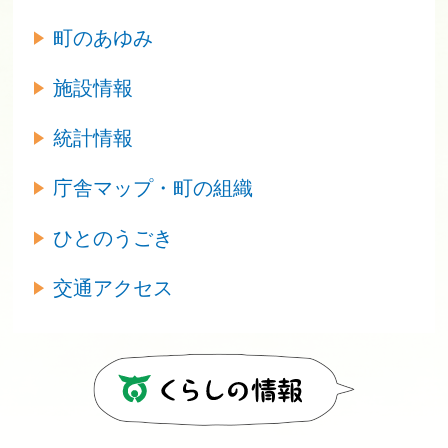
町のあゆみ
施設情報
統計情報
庁舎マップ・町の組織
ひとのうごき
交通アクセス