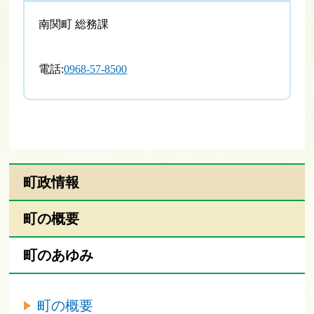
南関町 総務課
電話:
0968-57-8500
町政情報
町の概要
町のあゆみ
町の概要