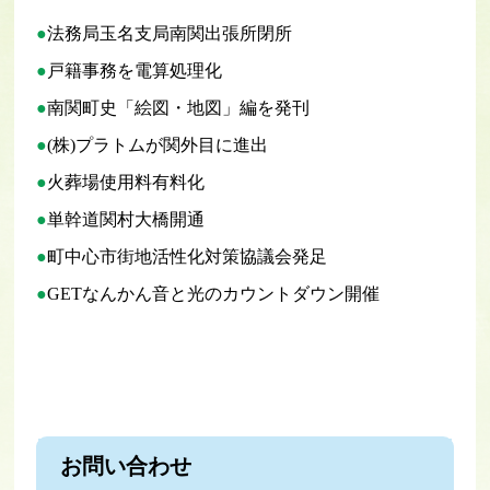
法務局玉名支局南関出張所閉所
戸籍事務を電算処理化
南関町史「絵図・地図」編を発刊
(株)プラトムが関外目に進出
火葬場使用料有料化
単幹道関村大橋開通
町中心市街地活性化対策協議会発足
GETなんかん音と光のカウントダウン開催
お問い合わせ