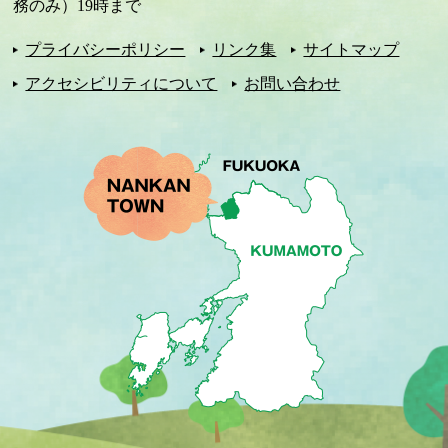
務のみ）19時まで
プライバシーポリシー
リンク集
サイトマップ
アクセシビリティについて
お問い合わせ