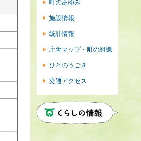
町のあゆみ
施設情報
統計情報
庁舎マップ・町の組織
ひとのうごき
交通アクセス