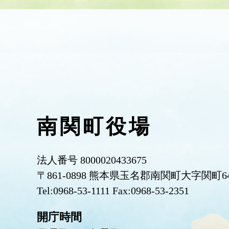
南関町役場
法人番号 8000020433675
〒861-0898 熊本県玉名郡南関町大字関町6
Tel:0968-53-1111 Fax:0968-53-2351
開庁時間