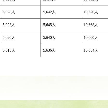
5,028人
5,642人
10,670人
5,023人
5,645人
10,668人
5,020人
5,640人
10,660人
5,018人
5,636人
10,654人