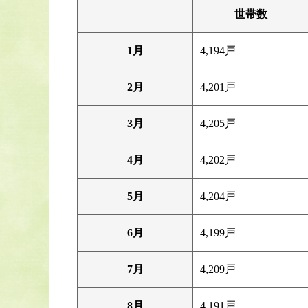
世帯数
1月
4,194戸
2月
4,201戸
3月
4,205戸
4月
4,202戸
5月
4,204戸
6月
4,199戸
7月
4,209戸
8月
4,191戸