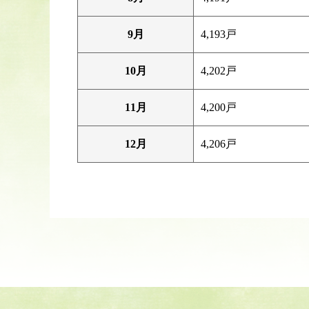
9月
4,193戸
10月
4,202戸
11月
4,200戸
12月
4,206戸