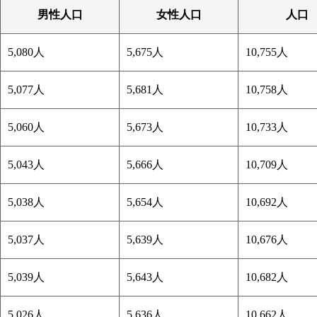
男性人口
女性人口
人口
5,080人
5,675人
10,755人
5,077人
5,681人
10,758人
5,060人
5,673人
10,733人
5,043人
5,666人
10,709人
5,038人
5,654人
10,692人
5,037人
5,639人
10,676人
5,039人
5,643人
10,682人
5,026人
5,636人
10,662人