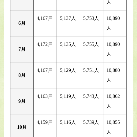
人
4,167戸
5,137人
5,753人
10,890
6月
人
4,172戸
5,135人
5,755人
10,890
7月
人
4,167戸
5,129人
5,751人
10,880
8月
人
4,163戸
5,119人
5,743人
10,862
9月
人
4,159戸
5,116人
5,739人
10,855
10月
人