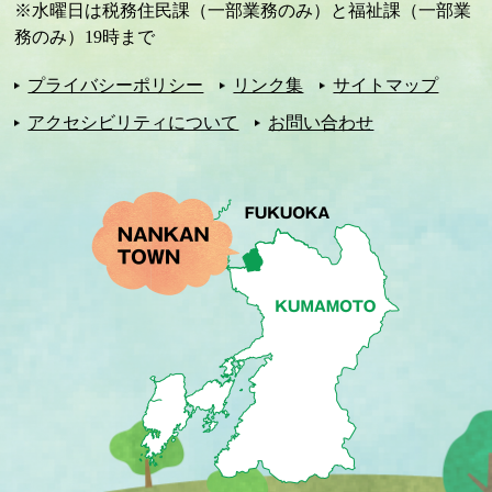
※水曜日は税務住民課（一部業務のみ）と福祉課（一部業
務のみ）19時まで
プライバシーポリシー
リンク集
サイトマップ
アクセシビリティについて
お問い合わせ