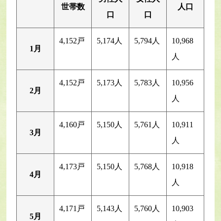
世帯数
人口
口
口
4,152戸
5,174人
5,794人
10,968
1月
人
4,152戸
5,173人
5,783人
10,956
2月
人
4,160戸
5,150人
5,761人
10,911
3月
人
4,173戸
5,150人
5,768人
10,918
4月
人
4,171戸
5,143人
5,760人
10,903
5月