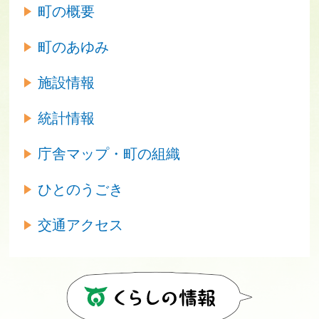
町の概要
町のあゆみ
施設情報
統計情報
庁舎マップ・町の組織
ひとのうごき
交通アクセス