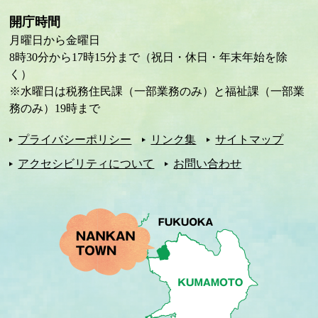
開庁時間
月曜日から金曜日
8時30分から17時15分まで（祝日・休日・年末年始を除
く）
※水曜日は税務住民課（一部業務のみ）と福祉課（一部業
務のみ）19時まで
プライバシーポリシー
リンク集
サイトマップ
アクセシビリティについて
お問い合わせ