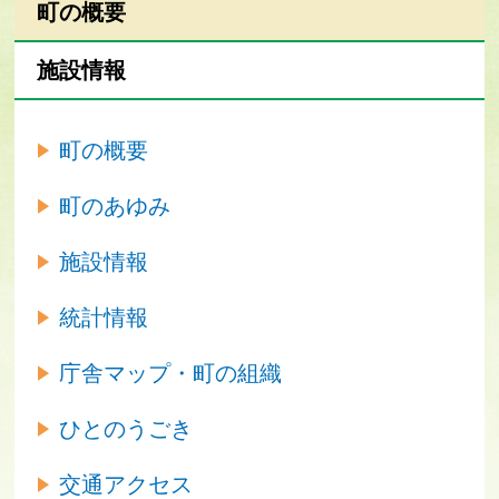
町の概要
施設情報
町の概要
町のあゆみ
施設情報
統計情報
庁舎マップ・町の組織
ひとのうごき
交通アクセス