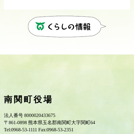
南関町役場
法人番号 8000020433675
〒861-0898 熊本県玉名郡南関町大字関町64
Tel:0968-53-1111 Fax:0968-53-2351