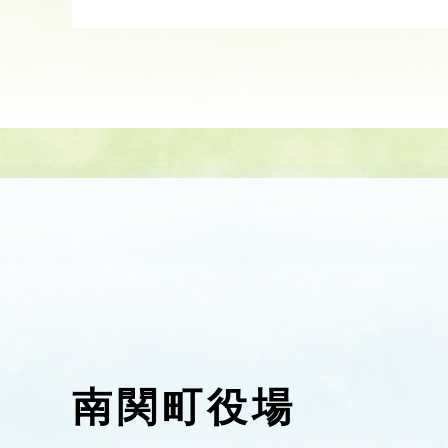
南関町役場