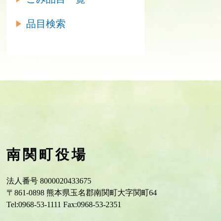
品目検索
南関町役場
法人番号 8000020433675
〒861-0898 熊本県玉名郡南関町大字関町64
Tel:0968-53-1111 Fax:0968-53-2351