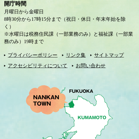
開庁時間
月曜日から金曜日
8時30分から17時15分まで（祝日・休日・年末年始を除
く）
※水曜日は税務住民課（一部業務のみ）と福祉課（一部業
務のみ）19時まで
プライバシーポリシー
リンク集
サイトマップ
アクセシビリティについて
お問い合わせ