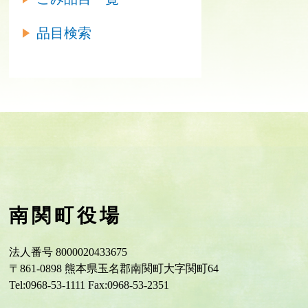
品目検索
南関町役場
法人番号 8000020433675
〒861-0898 熊本県玉名郡南関町大字関町64
Tel:0968-53-1111 Fax:0968-53-2351