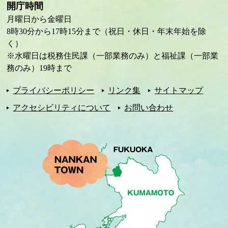
開庁時間
月曜日から金曜日
8時30分から17時15分まで（祝日・休日・年末年始を除
く）
※水曜日は税務住民課（一部業務のみ）と福祉課（一部業
務のみ）19時まで
プライバシーポリシー
リンク集
サイトマップ
アクセシビリティについて
お問い合わせ