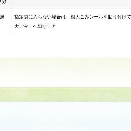
区分
属
指定袋に入らない場合は、粗大ごみシールを貼り付け
大ごみ」へ出すこと