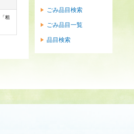
ごみ品目検索
て「粗
ごみ品目一覧
品目検索