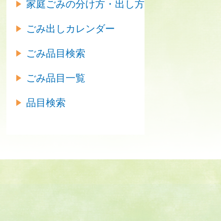
家庭ごみの分け方・出し方
ごみ出しカレンダー
ごみ品目検索
ごみ品目一覧
品目検索