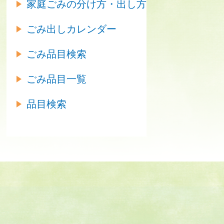
家庭ごみの分け方・出し方
ごみ出しカレンダー
ごみ品目検索
ごみ品目一覧
品目検索