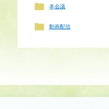
本会議
動画配信