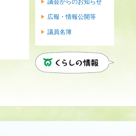
議会からのお知らせ
広報・情報公開等
議員名簿