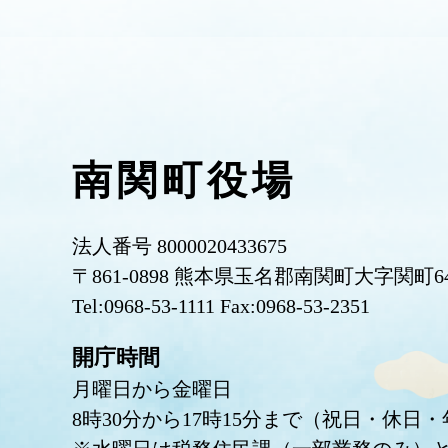
南関町役場
法人番号 8000020433675
〒861-0898 熊本県玉名郡南関町大字関町6
Tel:0968-53-1111 Fax:0968-53-2351
開庁時間
月曜日から金曜日
8時30分から17時15分まで（祝日・休日