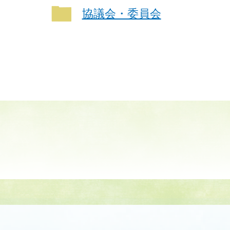
協議会・委員会