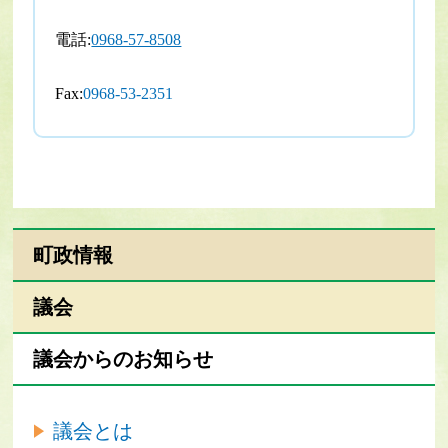
電話:
0968-57-8508
Fax:
0968-53-2351
町政情報
議会
議会からのお知らせ
議会とは