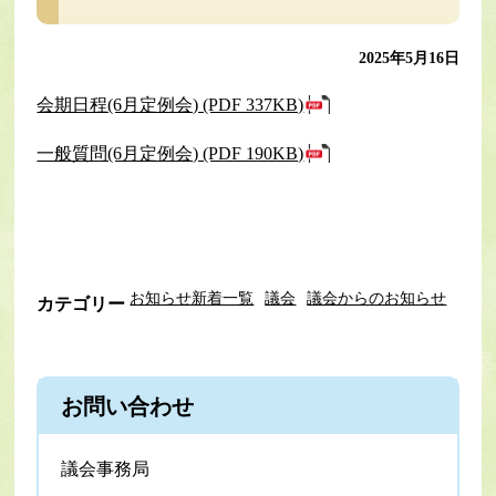
2025年5月16日
会期日程(6月定例会) (PDF 337KB)
一般質問(6月定例会) (PDF 190KB)
お知らせ新着一覧
議会
議会からのお知らせ
カテゴリー
お問い合わせ
議会事務局