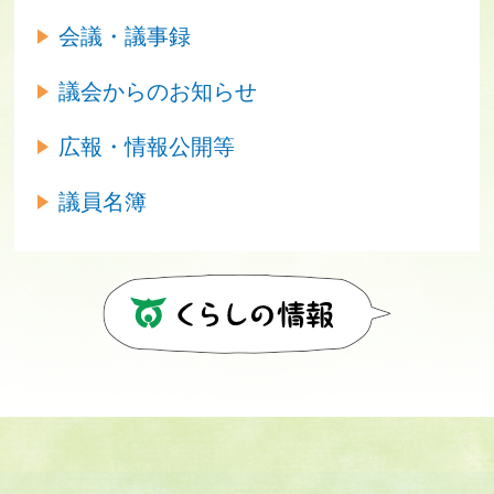
会議・議事録
議会からのお知らせ
広報・情報公開等
議員名簿