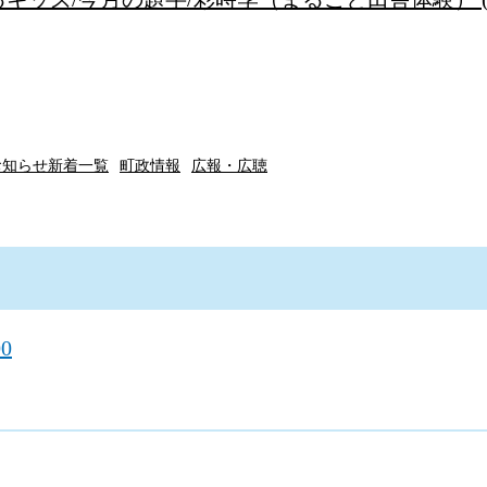
お知らせ新着一覧
町政情報
広報・広聴
00