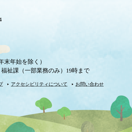
4
・年末年始を除く）
福祉課（一部業務のみ）19時まで
プ
アクセシビリティについて
お問い合わせ