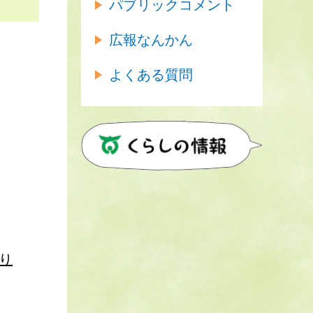
パブリックコメント
広報なんかん
よくある質問
り