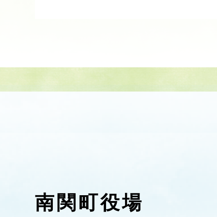
南関町役場