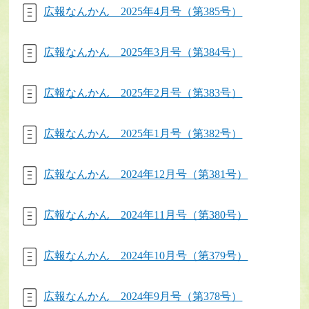
広報なんかん 2025年4月号（第385号）
広報なんかん 2025年3月号（第384号）
広報なんかん 2025年2月号（第383号）
広報なんかん 2025年1月号（第382号）
広報なんかん 2024年12月号（第381号）
広報なんかん 2024年11月号（第380号）
広報なんかん 2024年10月号（第379号）
広報なんかん 2024年9月号（第378号）