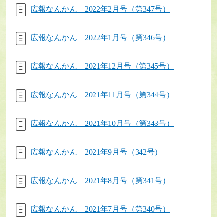
広報なんかん 2022年2月号（第347号）
広報なんかん 2022年1月号（第346号）
広報なんかん 2021年12月号（第345号）
広報なんかん 2021年11月号（第344号）
広報なんかん 2021年10月号（第343号）
広報なんかん 2021年9月号（342号）
広報なんかん 2021年8月号（第341号）
広報なんかん 2021年7月号（第340号）