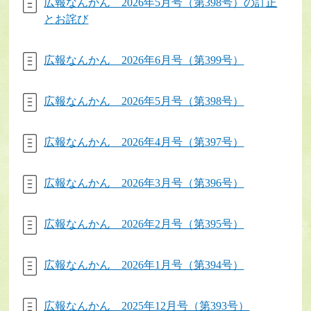
広報なんかん 2026年5月号（第398号）の訂正
とお詫び
広報なんかん 2026年6月号（第399号）
広報なんかん 2026年5月号（第398号）
広報なんかん 2026年4月号（第397号）
広報なんかん 2026年3月号（第396号）
広報なんかん 2026年2月号（第395号）
広報なんかん 2026年1月号（第394号）
広報なんかん 2025年12月号（第393号）