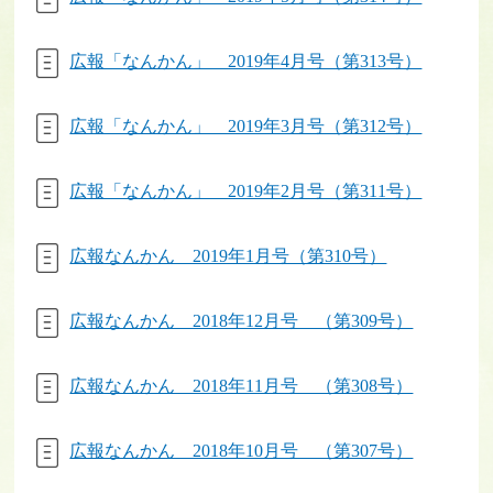
広報「なんかん」 2019年4月号（第313号）
広報「なんかん」 2019年3月号（第312号）
広報「なんかん」 2019年2月号（第311号）
広報なんかん 2019年1月号（第310号）
広報なんかん 2018年12月号 （第309号）
広報なんかん 2018年11月号 （第308号）
広報なんかん 2018年10月号 （第307号）