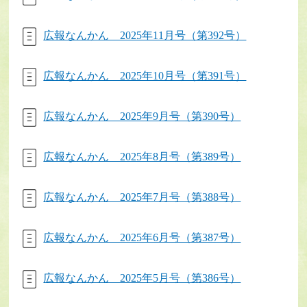
広報なんかん 2025年11月号（第392号）
広報なんかん 2025年10月号（第391号）
広報なんかん 2025年9月号（第390号）
広報なんかん 2025年8月号（第389号）
広報なんかん 2025年7月号（第388号）
広報なんかん 2025年6月号（第387号）
広報なんかん 2025年5月号（第386号）