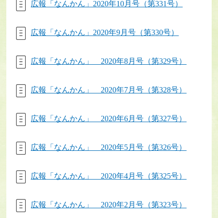
広報「なんかん」2020年10月号（第331号）
広報「なんかん」2020年9月号（第330号）
広報「なんかん」 2020年8月号（第329号）
広報「なんかん」 2020年7月号（第328号）
広報「なんかん」 2020年6月号（第327号）
広報「なんかん」 2020年5月号（第326号）
広報「なんかん」 2020年4月号（第325号）
広報「なんかん」 2020年2月号（第323号）