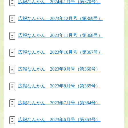
広報なんかん 2024年1月号（第370号）
広報なんかん 2023年12月号（第369号）
広報なんかん 2023年11月号（第368号）
広報なんかん 2023年10月号（第367号）
広報なんかん 2023年9月号（第366号）
広報なんかん 2023年8月号（第365号）
広報なんかん 2023年7月号（第364号）
広報なんかん 2023年6月号（第363号）