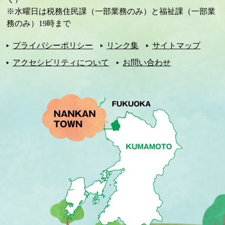
※水曜日は税務住民課（一部業務のみ）と福祉課（一部業
務のみ）19時まで
プライバシーポリシー
リンク集
サイトマップ
アクセシビリティについて
お問い合わせ