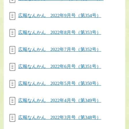
広報なんかん 2022年9月号（第354号）
広報なんかん 2022年8月号（第353号）
広報なんかん 2022年7月号（第352号）
広報なんかん 2022年6月号（第351号）
広報なんかん 2022年5月号（第350号）
広報なんかん 2022年4月号（第349号）
広報なんかん 2022年3月号（第348号）