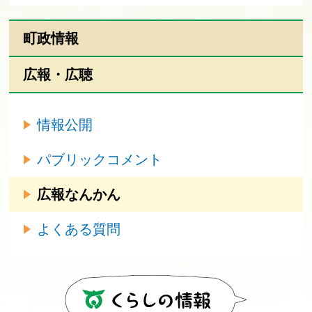
町政情報
広報・広聴
情報公開
パブリックコメント
広報なんかん
よくある質問