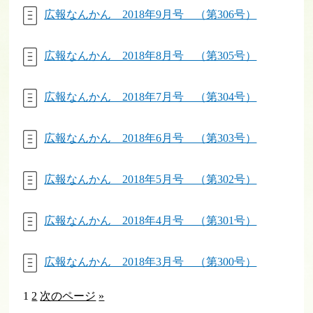
広報なんかん 2018年9月号 （第306号）
広報なんかん 2018年8月号 （第305号）
広報なんかん 2018年7月号 （第304号）
広報なんかん 2018年6月号 （第303号）
広報なんかん 2018年5月号 （第302号）
広報なんかん 2018年4月号 （第301号）
広報なんかん 2018年3月号 （第300号）
1
2
次のページ
»