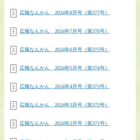
広報なんかん 2024年8月号（第377号）
広報なんかん 2024年7月号（第376号）
広報なんかん 2024年6月号（第375号）
広報なんかん 2024年5月号（第374号）
広報なんかん 2024年4月号（第373号）
広報なんかん 2024年3月号（第372号）
広報なんかん 2024年2月号（第371号）