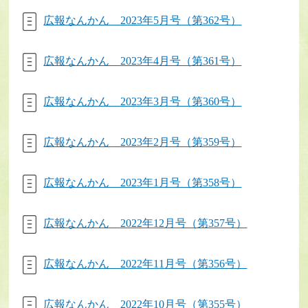
広報なんかん 2023年5月号（第362号）
広報なんかん 2023年4月号（第361号）
広報なんかん 2023年3月号（第360号）
広報なんかん 2023年2月号（第359号）
広報なんかん 2023年1月号（第358号）
広報なんかん 2022年12月号（第357号）
広報なんかん 2022年11月号（第356号）
広報なんかん 2022年10月号（第355号）