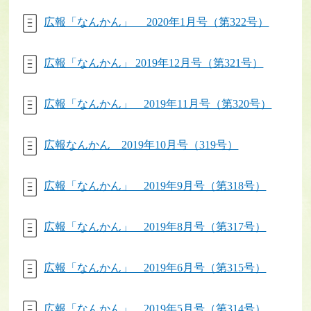
広報「なんかん」 2020年1月号（第322号）
広報「なんかん」 2019年12月号（第321号）
広報「なんかん」 2019年11月号（第320号）
広報なんかん 2019年10月号（319号）
広報「なんかん」 2019年9月号（第318号）
広報「なんかん」 2019年8月号（第317号）
広報「なんかん」 2019年6月号（第315号）
広報「なんかん」 2019年5月号（第314号）