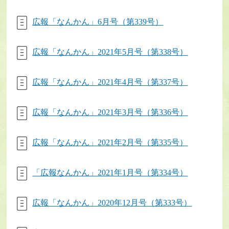
広報「なんかん」6月号（第339号）
広報「なんかん」2021年5月号（第338号）
広報「なんかん」2021年4月号（第337号）
広報「なんかん」2021年3月号（第336号）
広報「なんかん」2021年2月号（第335号）
「広報なんかん」2021年1月号（第334号）
広報「なんかん」2020年12月号（第333号）