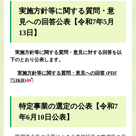
実施方針等に関する質問・意
見への回答公表【令和7年5月
13日】
実施方針等に関する質問・意見に対する回答を以
下のとおり公表します。
実施方針等に関する質問・意見への回答 (PDF
753KB)
特定事業の選定の公表【令和7
年6月10日公表】