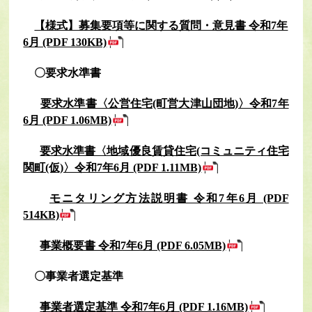
【様式】募集要項等に関する質問・意見書 令和7年
6月 (PDF 130KB)
〇要求水準書
要求水準書〈公営住宅(町営大津山団地)〉令和7年
6月 (PDF 1.06MB)
要求水準書〈地域優良賃貸住宅(コミュニティ住宅
関町(仮)〉令和7年6月 (PDF 1.11MB)
モニタリング方法説明書 令和7年6月 (PDF
514KB)
事業概要書 令和7年6月 (PDF 6.05MB)
〇事業者選定基準
事業者選定基準 令和7年6月 (PDF 1.16MB)