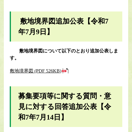
敷地境界図追加公表【令和7
年7月9日】
敷地境界図について以下のとおり追加公表しま
す。
敷地境界図 (PDF 526KB)
募集要項等に関する質問・意
見に対する回答追加公表【令
和7年7月14日】