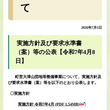
て
2026年7月1日
実施方針及び要求水準書
（案）等の公表【令和7年4月8
日】
町営大津山団地等整備事業について、実施方針及
び要求水準書（案）等を以下のとおり公表します。
〇実施方針
実施方針 令和7年4月 (PDF 1.54MB)