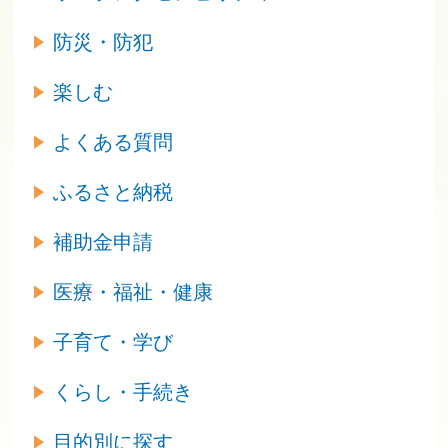
防災・防犯
楽しむ
よくある質問
ふるさと納税
補助金申請
医療・福祉・健康
子育て・学び
くらし・手続き
目的別に探す