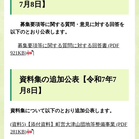
7月8日】
募集要項等に関する質問・意見に対する回答を
以下のとおり公表します。
募集要項等に関する質問に対する回答書 (PDF
921KB)
資料集の追加公表
【令和7年7
月8日】
資料集について以下のとおり追加公表します。
(資料5)【添付資料】町営大津山団地等整備事業 (PDF
281KB)