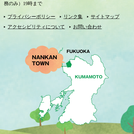
務のみ）19時まで
プライバシーポリシー
リンク集
サイトマップ
アクセシビリティについて
お問い合わせ