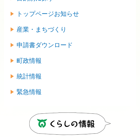
トップページお知らせ
産業・まちづくり
申請書ダウンロード
町政情報
統計情報
緊急情報