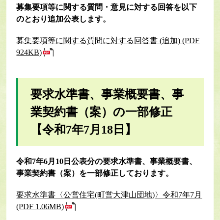
募集要項等に関する質問・意見に対する回答を以下
のとおり追加公表します。
募集要項等に関する質問に対する回答書 (追加) (PDF
924KB)
要求水準書、事業概要書、事
業契約書（案）の一部修正
【令和7年7月18日】
令和7年6月10日公表分の要求水準書、事業概要書、
事業契約書（案）を一部修正しております。
要求水準書〈公営住宅(町営大津山団地)〉令和7年7月
(PDF 1.06MB)