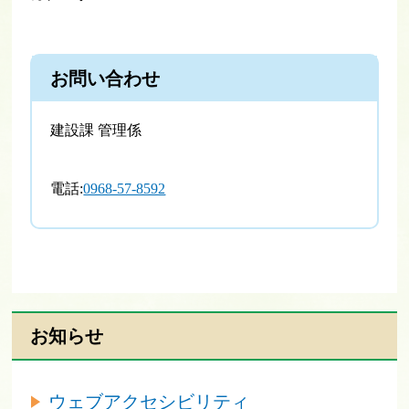
お問い合わせ
建設課 管理係
電話:
0968-57-8592
お知らせ
ウェブアクセシビリティ