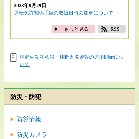
2023年9月29日
運転免許関係手続の取扱日時の変更について
もっと見る
RSS
林野火災注意報・林野火災警報の運用開始につ
いて
防災・防犯
防災情報
防災カメラ