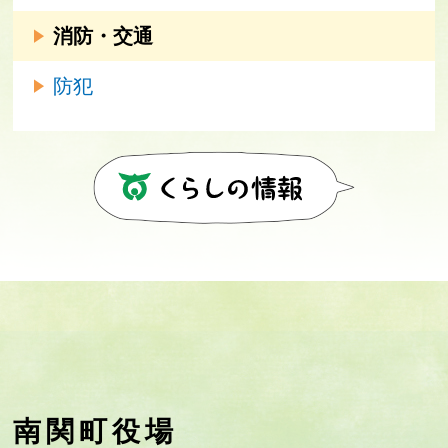
消防・交通
防犯
南関町役場