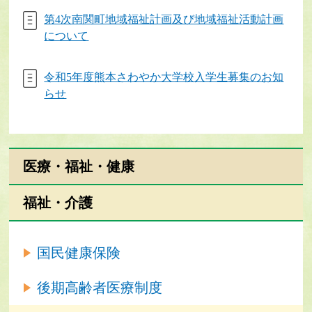
第4次南関町地域福祉計画及び地域福祉活動計画
について
令和5年度熊本さわやか大学校入学生募集のお知
らせ
医療・福祉・健康
福祉・介護
国民健康保険
後期高齢者医療制度