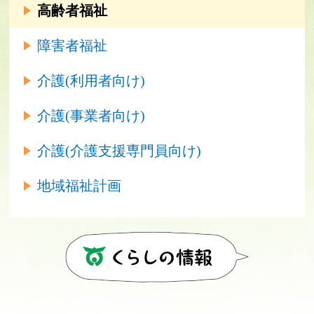
高齢者福祉
障害者福祉
介護(利用者向け)
介護(事業者向け)
介護(介護支援専門員向け)
地域福祉計画