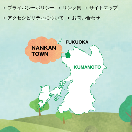
プライバシーポリシー
リンク集
サイトマップ
アクセシビリティについて
お問い合わせ