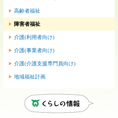
高齢者福祉
障害者福祉
介護(利用者向け)
介護(事業者向け)
介護(介護支援専門員向け)
地域福祉計画