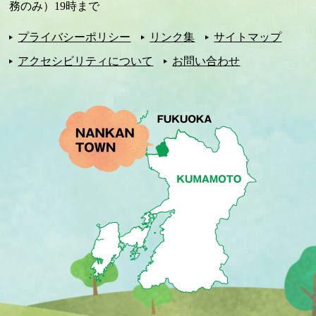
務のみ）19時まで
プライバシーポリシー
リンク集
サイトマップ
アクセシビリティについて
お問い合わせ