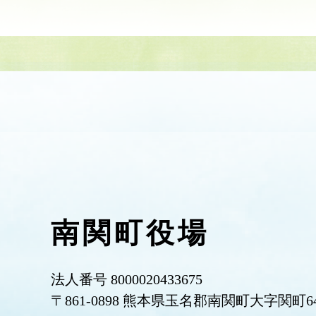
南関町役場
法人番号 8000020433675
〒861-0898 熊本県玉名郡南関町大字関町6