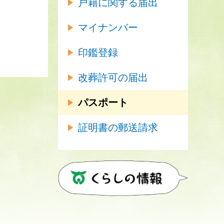
戸籍に関する届出
マイナンバー
印鑑登録
改葬許可の届出
パスポート
証明書の郵送請求