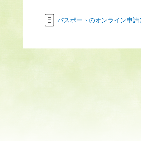
パスポートのオンライン申請