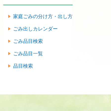
家庭ごみの分け方・出し方
ごみ出しカレンダー
ごみ品目検索
ごみ品目一覧
品目検索